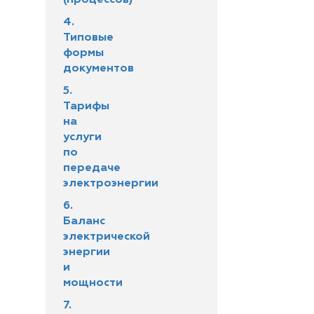
(процессов)
4.
Типовые
формы
документов
5.
Тарифы
на
услуги
по
передаче
электроэнергии
6.
Баланс
электрической
энергии
и
мощности
7.