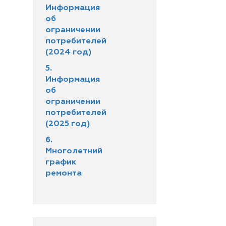
Информация
об
ограничении
потребителей
(2024 год)
5.
Информация
об
ограничении
потребителей
(2025 год)
6.
Многолетний
график
ремонта