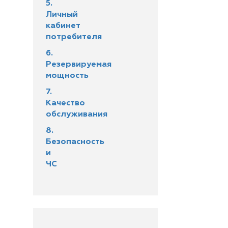
5.
Личный
кабинет
потребителя
6.
Резервируемая
мощность
7.
Качество
обслуживания
8.
Безопасность
и
ЧС