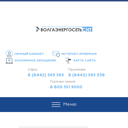
ЛИЧНЫЙ КАБИНЕТ
ИНТЕРНЕТ-ПРИЕМНАЯ
АНОНИМНОЕ ОБРАЩЕНИЕ
КАРТА САЙТА
Офис
Приемная
8 (8442) 565 565
8 (8442) 565 538
Горячая линия
8 800 101 9000
Меню