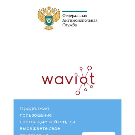
Продолжая
пользование
настоящим сайтом, вы
выражаете свое