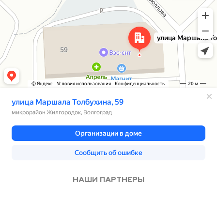
НАШИ ПАРТНЕРЫ