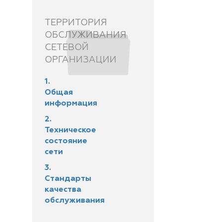
ТЕРРИТОРИЯ
ОБСЛУЖИВАНИЯ
СЕТЕВОЙ
ОРГАНИЗАЦИИ
1.
Общая
информация
2.
Техническое
состояние
сети
3.
Стандарты
качества
обслуживания