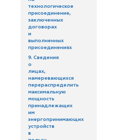
технологическое
присоединение,
заключенных
договорах
и
выполненных
присоединениях
9. Сведения
о
лицах,
намеревающихся
перераспределить
максимальную
мощность
принадлежащих
им
энергопринимающих
устройств
в