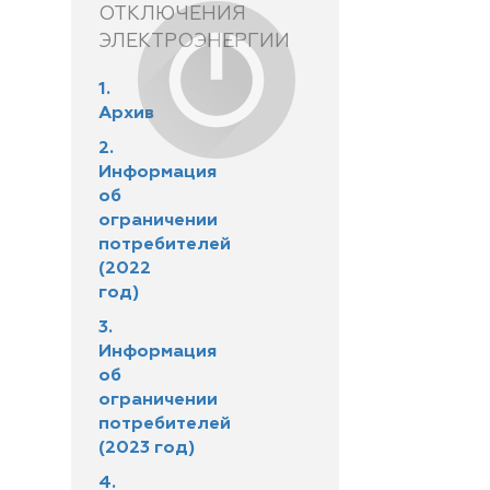
ОТКЛЮЧЕНИЯ
ЭЛЕКТРОЭНЕРГИИ
1.
Архив
2.
Информация
об
ограничении
потребителей
(2022
год)
3.
Информация
об
ограничении
потребителей
(2023 год)
4.