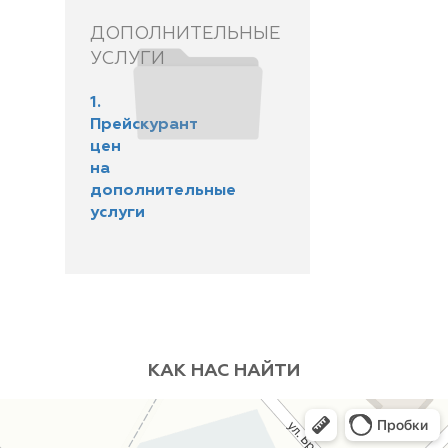
ДОПОЛНИТЕЛЬНЫЕ
УСЛУГИ
1.
Прейскурант
цен
на
дополнительные
услуги
КАК НАС НАЙТИ