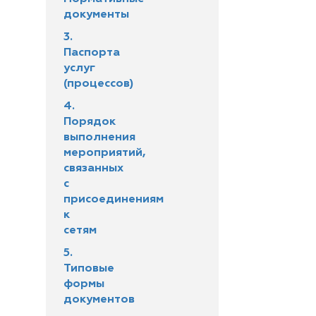
документы
3.
Паспорта
услуг
(процессов)
4.
Порядок
выполнения
мероприятий,
связанных
с
присоединениям
к
сетям
5.
Типовые
формы
документов