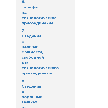
6.
Тарифы
на
технологическое
присоединение
7.
Сведения
о
наличии
мощности,
свободной
для
технологического
присоединения
8.
Сведения
о
поданных
заявках
на