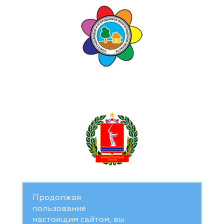
Продолжая
пользование
настоящим сайтом, вы