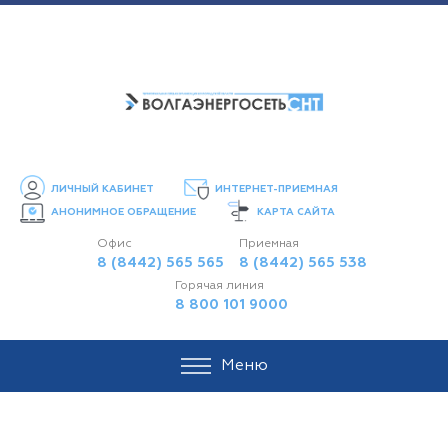
ЛИЧНЫЙ КАБИНЕТ
ИНТЕРНЕТ-ПРИЕМНАЯ
АНОНИМНОЕ ОБРАЩЕНИЕ
КАРТА САЙТА
Офис
Приемная
8 (8442) 565 565
8 (8442) 565 538
Горячая линия
8 800 101 9000
Меню