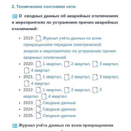
2. Техническое состояние сети
О сводных данных об аварийных отключениях
и мероприятиях по устранению причин аварийных
отключений:
2019:
Журнал учёта данных по всем
прекращениям передачи электрической
энергии
и мероприятиях по устранению причин
авариных отключений
2020:
1 квартал
,
2 квартал
,
3 квартал
,
4 квартал
2021:
1 квартал
,
2 квартал
,
3 квартал
,
4 квартал
2022:
1 квартал
,
2 квартал
,
3
квартал
,
4 квартал
2023:
Сводные данные
2024:
Сводные данные
2025:
Сводные данные
Журнал учёта данных по всем прекращениям