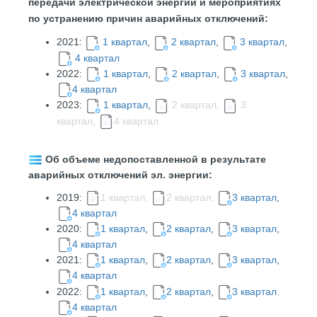
передачи электрической энергии и мероприятиях
по устранению причин аварийных отключений:
2021
1 квартал
,
2 квартал
,
3 квартал
,
:
4 квартал
2022:
1 квартал
,
2
квартал
,
3 квартал
,
4 квартал
2023:
1 квартал
,
2 квартал,
3
квартал,
4 квартал
Об объеме недопоставленной в результате
аварийных отключений эл. энергии:
2019:
1 квартал,
2 квартал,
3 квартал
,
4 квартал
2020:
1 квартал
,
2 квартал
,
3 квартал
,
4 квартал
2021:
1 квартал
,
2 квартал
,
3 квартал
,
4 квартал
2022:
1 квартал
,
2 квартал
,
3 квартал
,
4 квартал