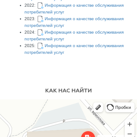
2022:
Информация о качестве обслуживания
потребителей услуг
2023:
Информация о качестве обслуживания
потребителей услуг
2024:
Информация о качестве обслуживания
потребителей услуг
2025:
Информация о качестве обслуживания
потребителей услуг
КАК НАС НАЙТИ