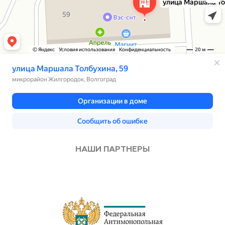
НАШИ ПАРТНЕРЫ