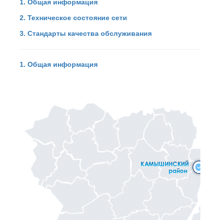
1. Общая информация
2. Техническое состояние сети
3. Стандарты качества обслуживания
1. Общая информация