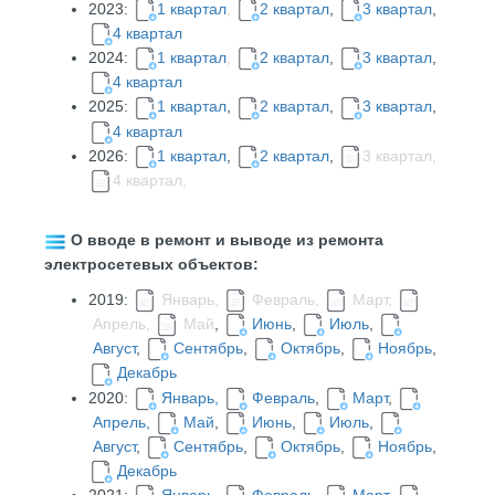
2023:
1 квартал
,
2 квартал
,
3 квартал
,
4 квартал
2024:
1 квартал
,
2 квартал
,
3 квартал
,
4 квартал
2025:
1 квартал
,
2 квартал
,
3 квартал
,
4 квартал
2026:
1 квартал
,
2 квартал
,
3 квартал,
4 квартал,
О вводе в ремонт и выводе из ремонта
электросетевых объектов:
2019:
Январь,
Февраль,
Март,
Апрель,
Май
,
Июнь
,
Июль
,
Август
,
Сентябрь
,
Октябрь
,
Ноябрь
,
Декабрь
2020:
Январь,
Февраль
,
Март
,
Апрель,
Май
,
Июнь
,
Июль
,
Август
,
Сентябрь
,
Октябрь
,
Ноябрь
,
Декабрь