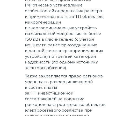
РФ отнесено установление
особенностей определения размера
и применения платы за ТП объектов
микрогенерации
и энергопринимающих устройств
максимальной мощностью не более
150 кВт в ключительно (с учетом
мощности ранее присоединенных
в данной точке энергопринимающих
устройств) по третьей категории
надежности (по одному источнику
электроснабжения).
Также закрепляется право регионов
уменьшать размер включаемой
в состав платы
за ТП инвестиционной
составляющей на покрытие
расходов на строительство объектов
электросетевого хозяйства при