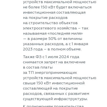
устройств максимальной мощностью
не более 150 кВт будет включаться
инвестиционная составляющая
на покрытие расходов
на строительство объектов
электросетевого хозяйства – так
называемая «последняя миля»
— в размере 50% от величины
указанных расходов, а с 1 января
2023 года – в полном объеме.
Также ФЗ с 1 июля 2024 года
снимается запрет на включение
в состав платы
за ТП энергопринимающих
устройств максимальной мощностью
свыше 150 кВт инвестиционной
составляющей на покрытие
расходов, связанных с развитием
существующей инфраструктуры.
К полномочиям правительства