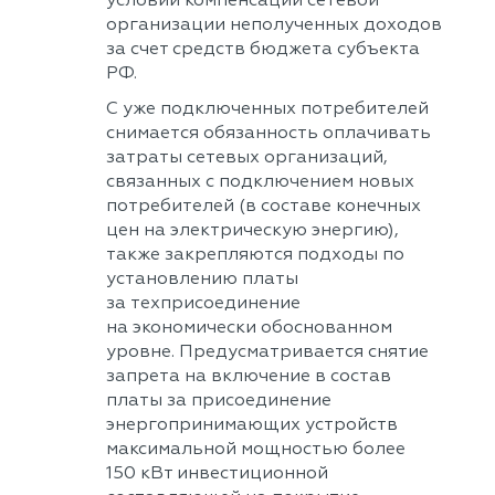
условии компенсации сетевой
организации неполученных доходов
за счет средств бюджета субъекта
РФ.
С уже подключенных потребителей
снимается обязанность оплачивать
затраты сетевых организаций,
связанных с подключением новых
потребителей (в составе конечных
цен на электрическую энергию),
также закрепляются подходы по
установлению платы
за техприсоединение
на экономически обоснованном
уровне. Предусматривается снятие
запрета на включение в состав
платы за присоединение
энергопринимающих устройств
максимальной мощностью более
150 кВт инвестиционной