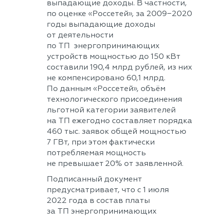
выпадающие доходы. В частности,
по оценке «Россетей», за 2009−2020
годы выпадающие доходы
от деятельности
по ТП энергопринимающих
устройств мощностью до 150 кВт
составили 190,4 млрд рублей, из них
не компенсировано 60,1 млрд.
По данным «Россетей», объём
технологического присоединения
льготной категории заявителей
на ТП ежегодно составляет порядка
460 тыс. заявок общей мощностью
7 ГВт, при этом фактически
потребляемая мощность
не превышает 20% от заявленной.
Подписанный документ
предусматривает, что с 1 июля
2022 года в состав платы
за ТП энергопринимающих