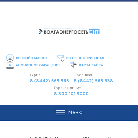
ЛИЧНЫЙ КАБИНЕТ
ИНТЕРНЕТ-ПРИЕМНАЯ
АНОНИМНОЕ ОБРАЩЕНИЕ
КАРТА САЙТА
Офис
Приемная
8 (8442) 565 565
8 (8442) 565 538
Горячая линия
8 800 101 9000
Меню