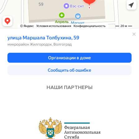
НАШИ ПАРТНЕРЫ