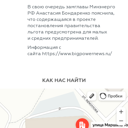
В свою очередь замглавы Минэнерго
РФ Анастасия Бондаренко пояснила,
что содержащаяся в проекте
постановления правительства
льгота предусмотрена для малых
и средних предпринимателей.
Информация с
сайта https://www.bigpowernews.ru/
КАК НАС НАЙТИ