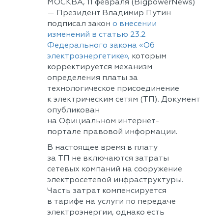
МОСКВА, 11 февраля (BigpowerNews)
— Президент Владимир Путин
подписал закон
о внесении
изменений в статью 23.2
Федерального закона «Об
электроэнергетике»,
которым
корректируется механизм
определения платы за
технологическое присоединение
к электрическим сетям (ТП). Документ
опубликован
на Официальном интернет-
портале правовой информации.
В настоящее время в плату
за ТП не включаются затраты
сетевых компаний на сооружение
электросетевой инфраструктуры.
Часть затрат компенсируется
в тарифе на услуги по передаче
электроэнергии, однако есть