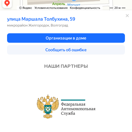
НАШИ ПАРТНЕРЫ