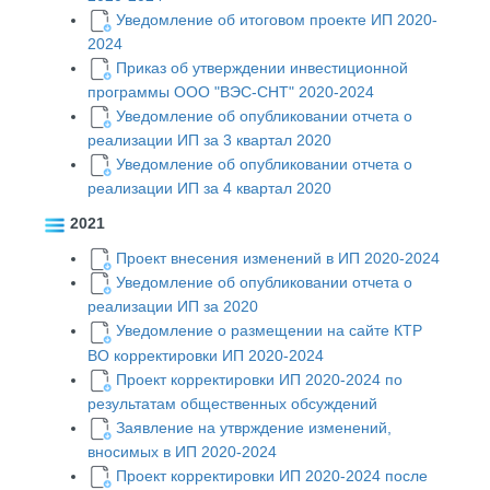
Уведомление об итоговом проекте ИП 2020-
2024
Приказ об утверждении инвестиционной
программы ООО "ВЭС-СНТ" 2020-2024
Уведомление об опубликовании отчета о
реализации ИП за 3 квартал 2020
Уведомление об опубликовании отчета о
реализации ИП за 4 квартал 2020
2021
Проект внесения изменений в ИП 2020-2024
Уведомление об опубликовании отчета о
реализации ИП за 2020
Уведомление о размещении на сайте КТР
ВО корректировки ИП 2020-2024
Проект корректировки ИП 2020-2024 по
результатам общественных обсуждений
Заявление на утврждение изменений,
вносимых в ИП 2020-2024
Проект корректировки ИП 2020-2024 после