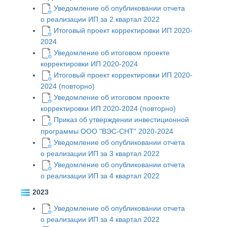
Уведомление об опубликовании отчета
о реализации ИП за 2 квартал 2022
Итоговый проект корректировки ИП 2020-
2024
Уведомление об итоговом проекте
корректировки ИП 2020-2024
Итоговый проект корректировки ИП 2020-
2024 (повторно)
Уведомление об итоговом проекте
корректировки ИП 2020-2024 (повторно)
Приказ об утверждении инвестиционной
программы ООО "ВЭС-СНТ" 2020-2024
Уведомление об опубликовании отчета
о реализации ИП за 3 квартал 2022
Уведомление об опубликовании отчета
о реализации ИП за 4 квартал 2022
2023
Уведомление об опубликовании отчета
о реализации ИП за 4 квартал 2022