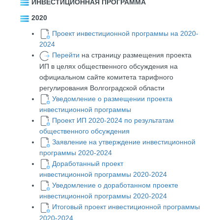
ИНВЕСТИЦИОННАЯ ПРОГРАММА
2020
Проект инвестиционной программы на 2020-
2024
Перейти
на страницу размещения проекта
ИП в целях общественного обсуждения на
официальном сайте комитета тарифного
регулирования Волгоградской области
Уведомление о размещении проекта
инвестиционной программы
Проект ИП 2020-2024 по результатам
общественного обсуждения
Заявление на утверждение инвестиционной
программы 2020-2024
Доработанный проект
инвестиционной программы 2020-2024
Уведомление о доработанном проекте
инвестиционной программы 2020-2024
Итоговый проект инвестиционной программы
2020-2024