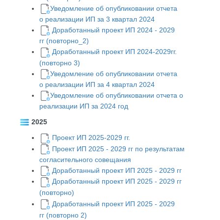
Уведомление об опубликовании отчета
о реализации ИП за 3 квартал 2024
Доработанный проект ИП 2024 - 2029
гг
(повторно_2)
Доработанный проект ИП 2024-2029гг.
(повторно 3)
Уведомление об опубликовании отчета
о реализации ИП за 4 квартал 2024
Уведомление об опубликовании отчета о
реализации ИП за 2024 год
2025
Проект ИП 2025-2029 гг.
Проект ИП 2025 - 2029 гг по результатам
согласительного совещания
Доработанный проект ИП 2025 - 2029 гг
Доработанный проект ИП 2025 - 2029 гг
(повторно)
Доработанный проект ИП 2025 - 2029
гг (повторно 2)