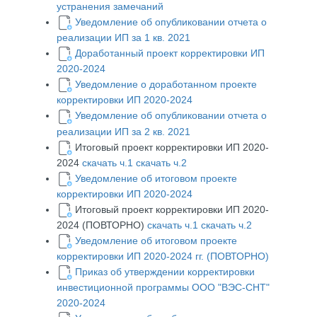
устранения замечаний
Уведомление об опубликовании отчета о
реализации ИП за 1 кв. 2021
Доработанный проект корректировки ИП
2020-2024
Уведомление о доработанном проекте
корректировки ИП 2020-2024
Уведомление об опубликовании отчета о
реализации ИП за 2 кв. 2021
Итоговый проект корректировки ИП 2020-
2024
скачать ч.1
скачать ч.2
Уведомление об итоговом проекте
корректировки ИП 2020-2024
Итоговый проект корректировки ИП 2020-
2024 (ПОВТОРНО)
скачать ч.1
скачать ч.2
Уведомление об итоговом проекте
корректировки ИП 2020-2024 гг. (ПОВТОРНО)
Приказ об утверждении корректировки
инвестиционной программы ООО "ВЭС-СНТ"
2020-2024