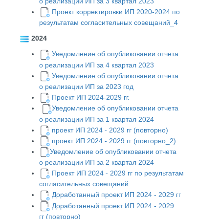
о реализации ИП за 3 квартал 2023
Проект корректировки ИП 2020-2024 по
результатам согласительных совещаний_4
2024
Уведомление об опубликовании отчета
о реализации ИП за 4 квартал 2023
Уведомление об опубликовании отчета
о реализации ИП за 2023 год
Проект ИП 2024-2029 гг.
Уведомление об опубликовании отчета
о реализации ИП за 1 квартал 2024
проект ИП 2024 - 2029 гг (повторно)
проект ИП 2024 - 2029 гг (повторно_2)
Уведомление об опубликовании отчета
о реализации ИП за 2 квартал 2024
Проект ИП 2024 - 2029 гг по результатам
согласительных совещаний
Доработанный проект ИП 2024 - 2029 гг
Доработанный проект ИП 2024 - 2029
гг
(повторно)