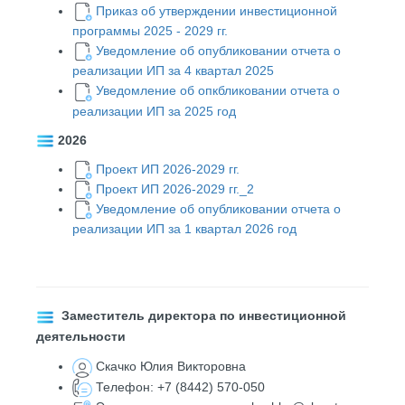
Приказ об утверждении инвестиционной
программы 2025 - 2029 гг.
Уведомление об опубликовании отчета о
реализации ИП за 4 квартал 2025
Уведомление об опкбликовании отчета о
реализации ИП за 2025 год
2026
Проект ИП 2026-2029 гг.
Проект ИП 2026-2029 гг._2
Уведомление об опубликовании отчета о
реализации ИП за 1 квартал 2026 год
Заместитель директора по инвестиционной
деятельности
Скачко Юлия Викторовна
Телефон: +7 (8442) 570-050