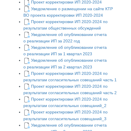
Проект корректировки ИП 2020-2024
Уведомление о размещении на сайте КТР
ВО проекта корректировки ИП 2020-2024
Проект корректировки ИП 2020-2024 по
результатам общественных обсуждений
Уведомление об опубликовании отчета
о реализации ИП за 2022 год
Уведомление об опубликовании отчета
о реализации ИП за 1 квартал 2023
Уведомление об опубликовании отчета
о реализации ИП за 2 квартал 2023
Проект корректировки ИП 2020-2024 по
результатам согласительных совещаний часть 1
Проект корректировки ИП 2020-2024 по
результатам согласительных совещаний часть 2
Проект корректировки ИП 2020-2024 по
результатам согласительных совещаний_2
Проект корректировки ИП 2020-2024 по
результатам согласительных совещаний_3
Уведомление об опубликовании отчета