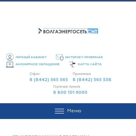
ЛИЧНЫЙ КАБИНЕТ
ИНТЕРНЕТ-ПРИЕМНАЯ
АНОНИМНОЕ ОБРАЩЕНИЕ
КАРТА САЙТА
Офис
Приемная
8 (8442) 565 565
8 (8442) 565 538
Горячая линия
8 800 101 9000
Меню