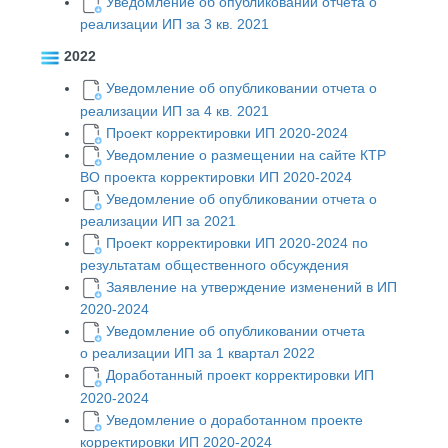
Уведомление об опубликовании отчета о
реализации ИП за 3 кв. 2021
2022
Уведомление об опубликовании отчета о
реализации ИП за 4 кв. 2021
Проект корректировки ИП 2020-2024
Уведомление о размещении на сайте КТР
ВО проекта корректировки ИП 2020-2024
Уведомление об опубликовании отчета о
реализации ИП за 2021
Проект корректировки ИП 2020-2024 по
результатам общественного обсуждения
Заявление на утверждение изменений в ИП
2020-2024
Уведомление об опубликовании отчета
о реализации ИП за 1 квартал 2022
Доработанный проект корректировки ИП
2020-2024
Уведомление о доработанном проекте
корректировки ИП 2020-2024