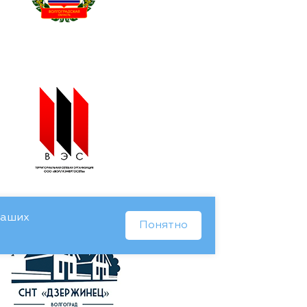
Ваших
Понятно