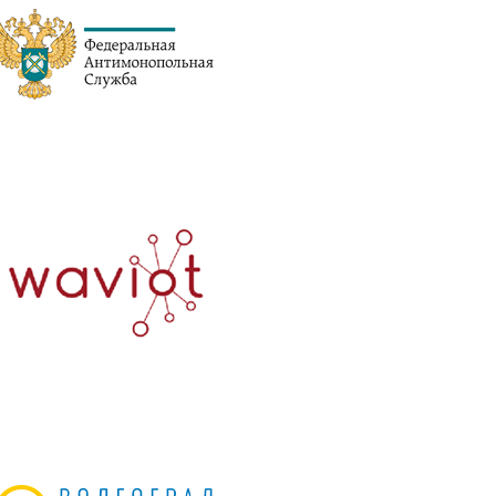
Контакты