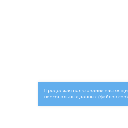
Продолжая пользование настоящим
персональных данных (файлов cooki