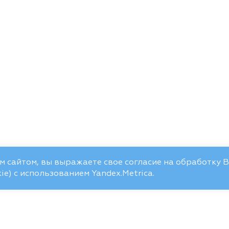
 сайтом, вы выражаете свое согласие на обработку 
e) с использованием Yandex.Metrica.