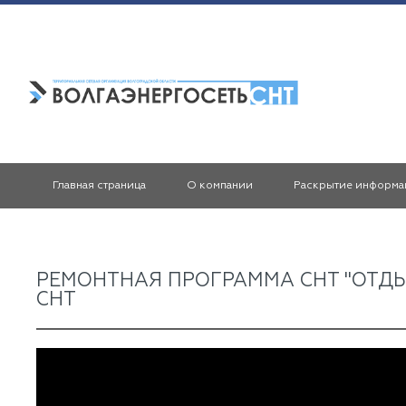
Главная страница
О компании
Раскрытие информа
РЕМОНТНАЯ ПРОГРАММА СНТ "ОТДЫХ
СНТ