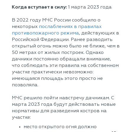
Когда вступает в силу:
1 марта 2023 года
В 2022 году МЧС России сообщило о
некоторых
послаблениях в правилах
противопожарного режима
, действующих в
Российской Федерации. Ранее разводить
открытый огонь можно было не ближе, чем в
50 метрах от жилых построек. Однако
дачники постоянно обращали внимание,
что соблюдать эти правила на собственном
участке практически невозможно:
имеющаяся площадь этого просто не
позволяла.
МЧС решило пойти навстречу дачникам. С
марта 2023 года будут действовать новые
нормативы для разведения костров на
участке:
место открытого огня должно