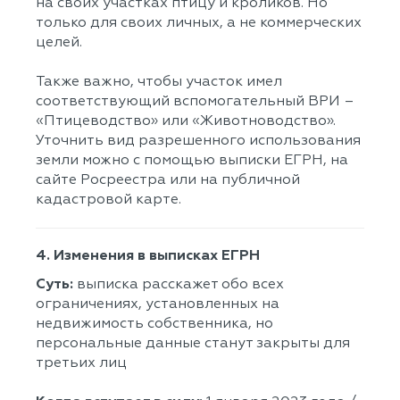
на своих участках птицу и кроликов. Но
только для своих личных, а не коммерческих
целей.
Также важно, чтобы участок имел
соответствующий вспомогательный ВРИ –
«Птицеводство» или «Животноводство».
Уточнить вид разрешенного использования
земли можно с помощью выписки ЕГРН, на
сайте Росреестра или на публичной
кадастровой карте.
4. Изменения в выписках ЕГРН
Суть:
выписка расскажет обо всех
ограничениях, установленных на
недвижимость собственника, но
персональные данные станут закрыты для
третьих лиц