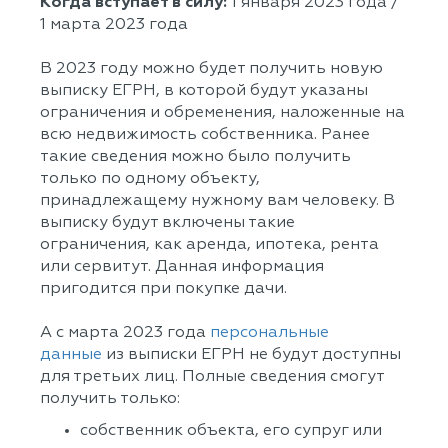
Когда вступает в силу:
1 января 2023 года /
1 марта 2023 года
В 2023 году можно будет получить новую
выписку ЕГРН, в которой будут указаны
ограничения и обременения, наложенные на
всю недвижимость собственника. Ранее
такие сведения можно было получить
только по одному объекту,
принадлежащему нужному вам человеку. В
выписку будут включены такие
ограничения, как аренда, ипотека, рента
или сервитут. Данная информация
пригодится при покупке дачи.
А с марта 2023 года
персональные
данные
из выписки ЕГРН не будут доступны
для третьих лиц. Полные сведения смогут
получить только:
собственник объекта, его супруг или