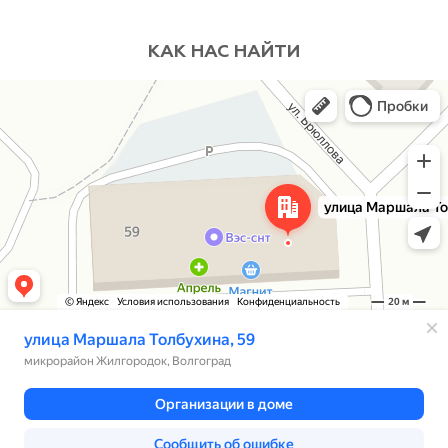
КАК НАС НАЙТИ