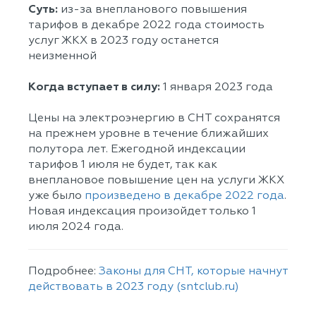
Суть:
из-за внепланового повышения
тарифов в декабре 2022 года стоимость
услуг ЖКХ в 2023 году останется
неизменной
Когда вступает в силу:
1 января 2023 года
Цены на электроэнергию в СНТ сохранятся
на прежнем уровне в течение ближайших
полутора лет. Ежегодной индексации
тарифов 1 июля не будет, так как
внеплановое повышение цен на услуги ЖКХ
уже было
произведено в декабре 2022 года
.
Новая индексация произойдет только 1
июля 2024 года.
Подробнее:
Законы для СНТ, которые начнут
действовать в 2023 году (sntclub.ru)