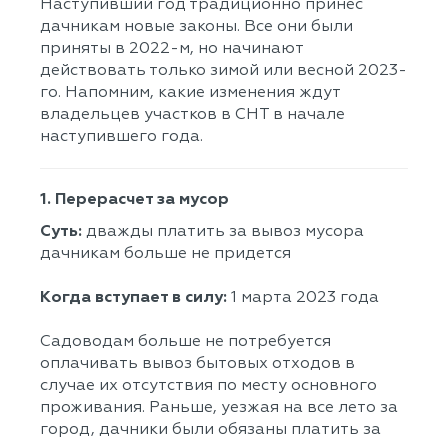
Наступивший год традиционно принес
дачникам новые законы. Все они были
приняты в 2022-м, но начинают
действовать только зимой или весной 2023-
го. Напомним, какие изменения ждут
владельцев участков в СНТ в начале
наступившего года.
1. Перерасчет за мусор
Суть:
дважды платить за вывоз мусора
дачникам больше не придется
Когда вступает в силу:
1 марта 2023 года
Садоводам больше не потребуется
оплачивать вывоз бытовых отходов в
случае их отсутствия по месту основного
проживания. Раньше, уезжая на все лето за
город, дачники были обязаны платить за