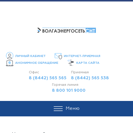
ЛИЧНЫЙ КАБИНЕТ
ИНТЕРНЕТ-ПРИЕМНАЯ
АНОНИМНОЕ ОБРАЩЕНИЕ
КАРТА САЙТА
Офис
Приемная
8 (8442) 565 565
8 (8442) 565 538
Горячая линия
8 800 101 9000
Меню