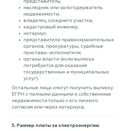
представитель;
наследник или залогодержатель
недвижимости;
владелец соседнего участка;
кадастровый инженер;
нотариус;
представители правоохранительных
органов, прокуратуры, судебные
приставы-исполнители;
органы власти (если выписка
потребуется для оказания
государственных и муниципальных
услуг).
Остальные лица смогут получить выписку
ЕГРН с полными данными о собственнике
недвижимости только с его личного
согласия или через нотариуса.
5. Размер платы за электроэнергию