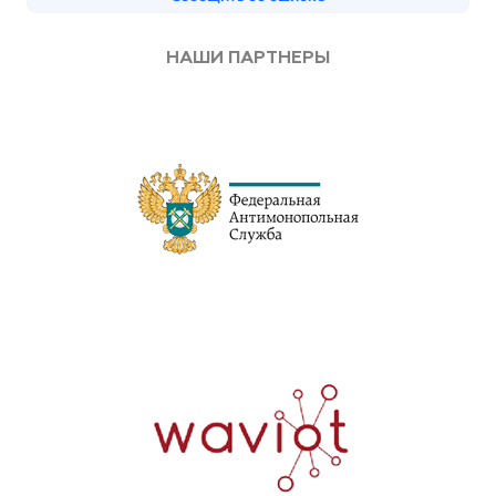
НАШИ ПАРТНЕРЫ