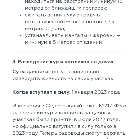
находиться на расстоянии минимум 15
метров от ближайших построек;
сжигать ветки, сухую траву в
металлической емкости можно в 7,5
метрах от дома;
устанавливать мангалы и жаровни –
минимум в 5 метрах от зданий.
3. Разведение кур и кроликов на дачах
Суть:
дачники смогут официально
разводить живность на своих участках
Когда вступает в силу:
1 января 2023 года
Изменения в Федеральный закон №217-ФЗ о
разведении кур и кроликов на дачных
участках были приняты в июле 2022 года,
но официально вступили в силу только в
2023 году. Теперь садоводы смогут держать