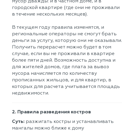
мусор дважды: и в частном доме, и в
городской квартире (где они не проживали
в течение нескольких месяцев).
В текущем году правила изменятся, и
региональные операторы не смогут брать
деньги за услугу, которую они не оказывали.
Получить перерасчет можно будет в том
случае, если вы не проживали в квартире
более пяти дней. Возможность доступна и
для жителей домов, где плата за вывоз
мусора начисляется по количеству
прописанных жильцов, и для квартир, в
которых для расчета учитывается площадь
недвижимости.
2. Правила разведения костров
Суть:
разжигать костры и устанавливать
мангалы можно ближе к дому