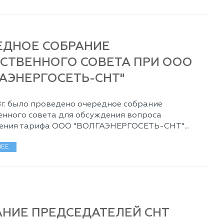
ЕДНОЕ СОБРАНИЕ
СТВЕННОГО СОВЕТА ПРИ ООО
АЭНЕРГОСЕТЬ-СНТ"
18г. было проведено очередное собрание
нного совета для обсуждения вопроса
ения тарифа ООО "ВОЛГАЭНЕРГОСЕТЬ-СНТ"...
ЕЕ
АНИЕ ПРЕДСЕДАТЕЛЕЙ СНТ