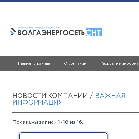
Главная страница
О компании
Раскрытие информа
НОВОСТИ КОМПАНИИ /
ВАЖНАЯ
ИНФОРМАЦИЯ
Показаны записи
1-10
из
16
.