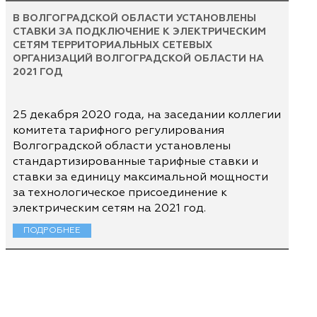
В ВОЛГОГРАДСКОЙ ОБЛАСТИ УСТАНОВЛЕНЫ
СТАВКИ ЗА ПОДКЛЮЧЕНИЕ К ЭЛЕКТРИЧЕСКИМ
СЕТЯМ ТЕРРИТОРИАЛЬНЫХ СЕТЕВЫХ
ОРГАНИЗАЦИЙ ВОЛГОГРАДСКОЙ ОБЛАСТИ НА
2021 ГОД
25 декабря 2020 года, на заседании коллегии
комитета тарифного регулирования
Волгоградской области установлены
стандартизированные тарифные ставки и
ставки за единицу максимальной мощности
за технологическое присоединение к
электрическим сетям на 2021 год.
ПОДРОБНЕЕ