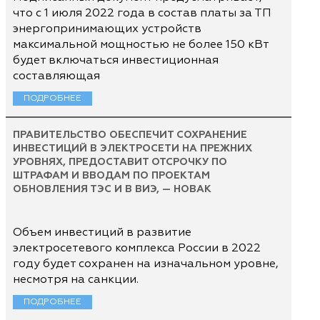
что с 1 июля 2022 года в состав платы за ТП
энергопринимающих устройств
максимальной мощностью не более 150 кВт
будет включаться инвестиционная
составляющая
ПОДРОБНЕЕ
ПРАВИТЕЛЬСТВО ОБЕСПЕЧИТ СОХРАНЕНИЕ
ИНВЕСТИЦИЙ В ЭЛЕКТРОСЕТИ НА ПРЕЖНИХ
УРОВНЯХ, ПРЕДОСТАВИТ ОТСРОЧКУ ПО
ШТРАФАМ И ВВОДАМ ПО ПРОЕКТАМ
ОБНОВЛЕНИЯ ТЭС И В ВИЭ, — НОВАК
Объем инвестиций в развитие
электросетевого комплекса России в 2022
году будет сохранен на изначальном уровне,
несмотря на санкции.
ПОДРОБНЕЕ