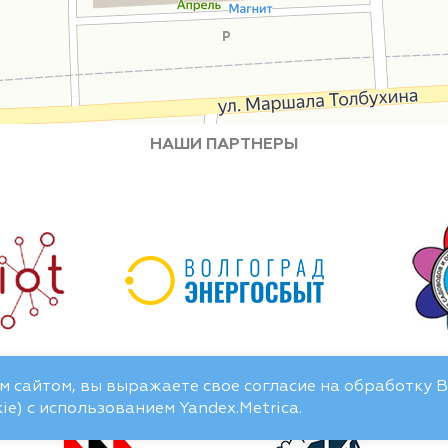
НАШИ ПАРТНЕРЫ
 сайтом, вы выражаете свое согласие на обработку 
e) с использованием Yandex.Metrica.