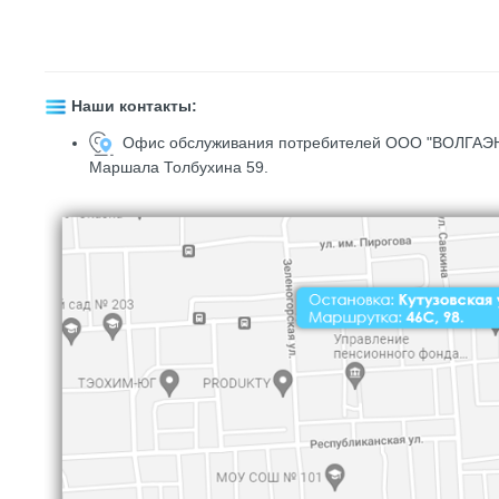
Наши контакты:
Офис обслуживания потребителей ООО "ВОЛГАЭНЕР
Маршала Толбухина 59
.