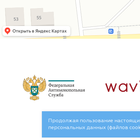
Продолжая пользование настоящим
персональных данных (файлов cooki