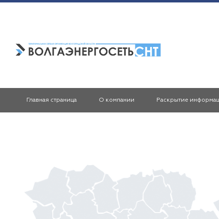
Главная страница
О компании
Раскрытие информа