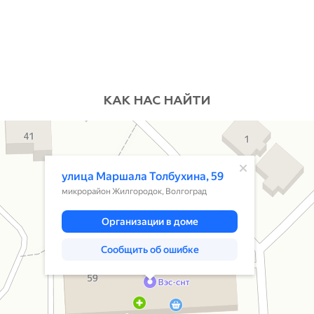
КАК НАС НАЙТИ