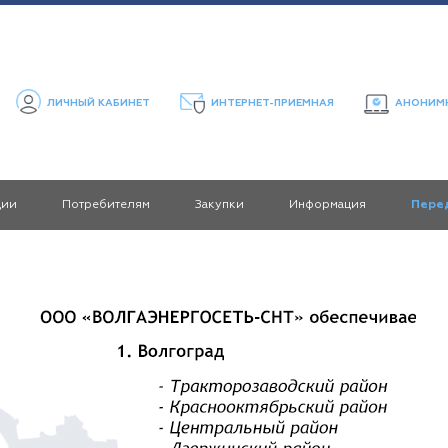
ЛИЧНЫЙ КАБИНЕТ
ИНТЕРНЕТ-ПРИЕМНАЯ
АНОНИМН
ции
Потребителям
Закупки
Информация
Пере