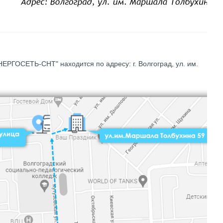
ГОСЕТЬ-СНТ" находится по адресу: г. Волгоград,
ул. им.