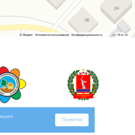
Ваших
Понятно